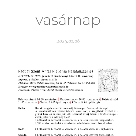
vasárnap
2025.01.06