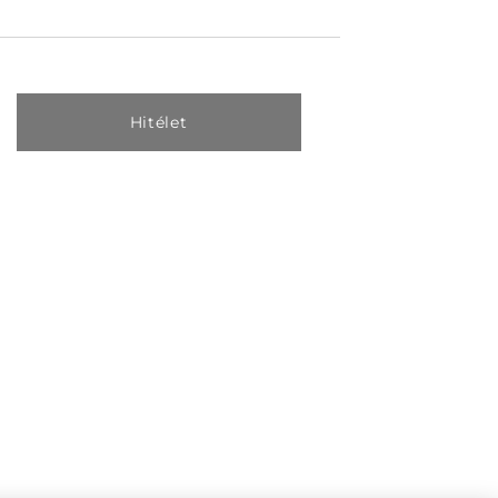
Hitélet