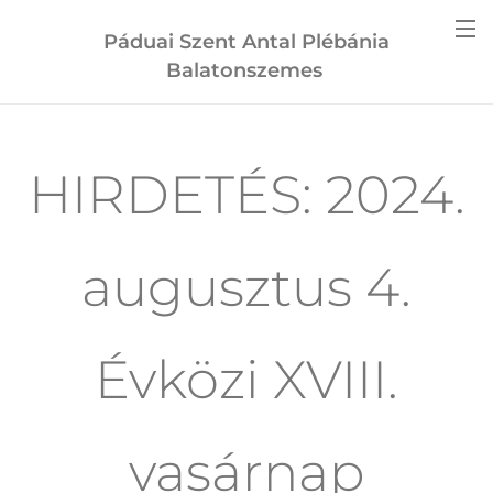
Páduai Szent Antal Plébánia
Balatonszemes
HIRDETÉS: 2024.
augusztus 4.
Évközi XVIII.
vasárnap