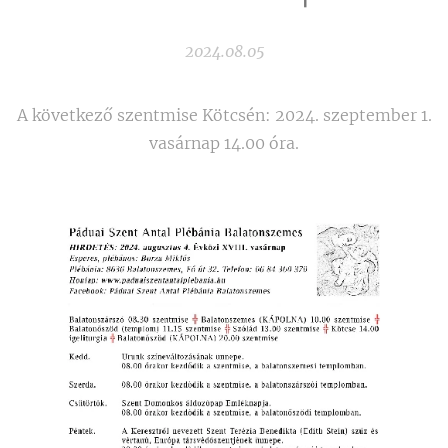
2024.08.05
A következő szentmise Kötcsén: 2024. szeptember 1.
vasárnap 14.00 óra.